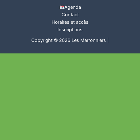
Agenda
Contact
Horaires et accès
Inscriptions
Copyright © 2026 Les Marronniers |