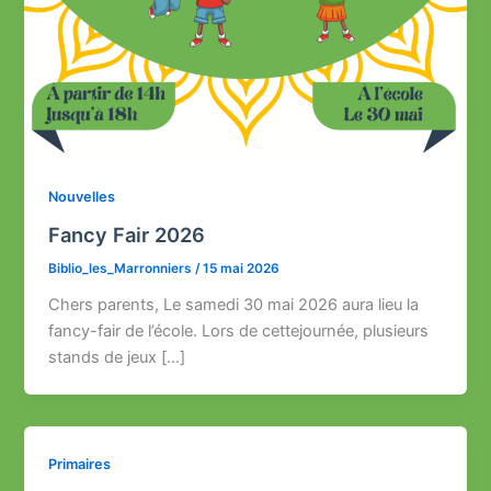
Nouvelles
Fancy Fair 2026
Biblio_les_Marronniers
/
15 mai 2026
Chers parents, Le samedi 30 mai 2026 aura lieu la
fancy-fair de l’école. Lors de cettejournée, plusieurs
stands de jeux […]
Primaires