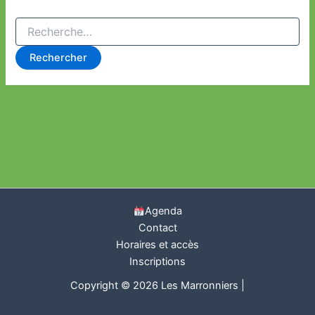
Rechercher :
Agenda
Contact
Horaires et accès
Inscriptions
Copyright © 2026 Les Marronniers |