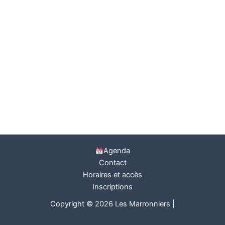
Agenda
Contact
Horaires et accès
Inscriptions
Copyright © 2026 Les Marronniers |