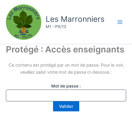
Aller
au
Les Marronniers
contenu
M1 - P6/13
Protégé : Accès enseignants
Ce contenu est protégé par un mot de passe. Pour le voir,
veuillez saisir votre mot de passe ci-dessous :
Mot de passe :