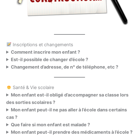
Inscriptions et changements
Comment inscrire mon enfant ?
Est-il possible de changer d’école ?
Changement d’adresse, de n° de téléphone, etc ?
Santé & Vie scolaire
Mon enfant est-il obligé d’accompagner sa classe lors
des sorties scolaires ?
Mon enfant peut-il ne pas aller à l’école dans certains
cas ?
Que faire si mon enfant est malade ?
Mon enfant peut-il prendre des médicaments à l’école ?