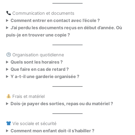
Communication et documents
Comment entrer en contact avec l’école ?
J’ai perdu les documents reçus en début d’année. Où
puis-je en trouver une copie ?
Organisation quotidienne
Quels sont les horaires ?
Que faire en cas de retard ?
Y a-t-il une garderie organisée ?
Frais et matériel
Dois-je payer des sorties, repas ou du matériel ?
Vie sociale et sécurité
Comment mon enfant doit-il s’habiller ?