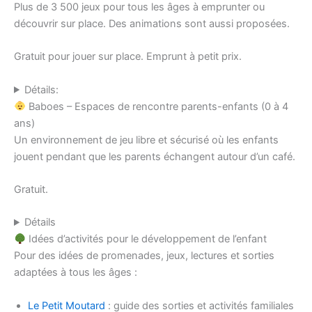
Plus de 3 500 jeux pour tous les âges à emprunter ou
découvrir sur place. Des animations sont aussi proposées.
Gratuit pour jouer sur place. Emprunt à petit prix.
Détails:
Baboes – Espaces de rencontre parents-enfants (0 à 4
ans)
Un environnement de jeu libre et sécurisé où les enfants
jouent pendant que les parents échangent autour d’un café.
Gratuit.
Détails
Idées d’activités pour le développement de l’enfant
Pour des idées de promenades, jeux, lectures et sorties
adaptées à tous les âges :
Le Petit Moutard
: guide des sorties et activités familiales