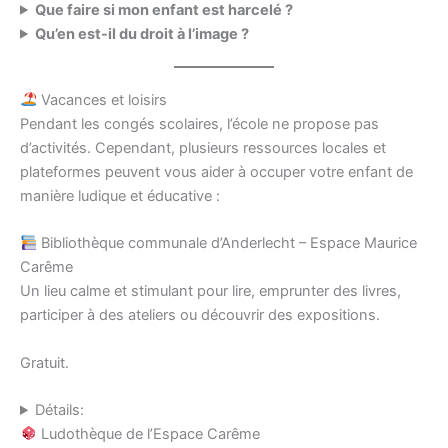
Que faire si mon enfant est harcelé ?
Qu’en est-il du droit à l’image ?
Vacances et loisirs
Pendant les congés scolaires, l’école ne propose pas
d’activités. Cependant, plusieurs ressources locales et
plateformes peuvent vous aider à occuper votre enfant de
manière ludique et éducative :
Bibliothèque communale d’Anderlecht – Espace Maurice
Carême
Un lieu calme et stimulant pour lire, emprunter des livres,
participer à des ateliers ou découvrir des expositions.
Gratuit.
Détails:
Ludothèque de l’Espace Carême