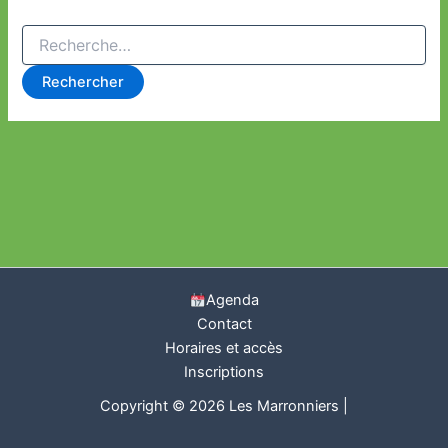
Rechercher :
Agenda
Contact
Horaires et accès
Inscriptions
Copyright © 2026 Les Marronniers |