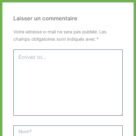
Laisser un commentaire
Votre adresse e-mail ne sera pas publiée.
Les
champs obligatoires sont indiqués avec
*
Écrivez
ici…
Nom*