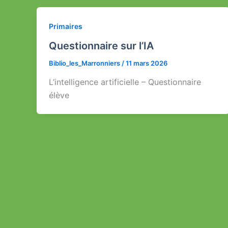
Primaires
Questionnaire sur l’IA
Biblio_les_Marronniers
/
11 mars 2026
L’intelligence artificielle – Questionnaire
élève