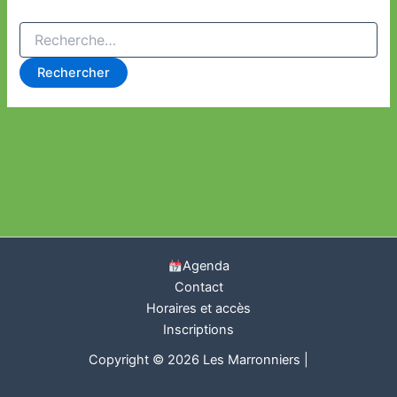
Rechercher :
Agenda
Contact
Horaires et accès
Inscriptions
Copyright © 2026 Les Marronniers |